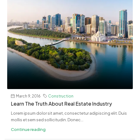
March 9, 2016
Construction
Learn The Truth About Real Estate Industry
Lorem ipsum dolor sit amet, consectetur adipiscing elit. Duis
mollis et sem sed sollicitudin. Donec...
Continue reading