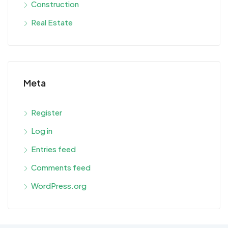
Construction
Real Estate
Meta
Register
Log in
Entries feed
Comments feed
WordPress.org