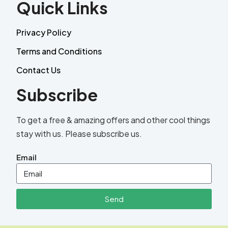
Quick Links
Privacy Policy
Terms and Conditions
Contact Us
Subscribe
To get a free & amazing offers and other cool things
stay with us. Please subscribe us.
Email
Send