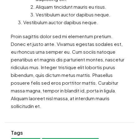
Aliquam tincidunt mauris eu risus.
Vestibulum auctor dapibus neque.
Vestibulum auctor dapibus neque.
Proin sagittis dolor sed mi elementum pretium.
Donec et justo ante. Vivamus egestas sodales est,
eu rhoncus urna semper eu. Cum sociis natoque
penatibus et magnis dis parturient montes, nascetur
ridiculus mus. Integer tristique elit lobortis purus
bibendum, quis dictum metus mattis. Phasellus
posuere felis sed eros porttitor mattis. Curabitur
massa magna, tempor in blandit id, porta in ligula.
Aliquam laoreet nisl massa, at interdum mauris
sollicitudin et.
Tags