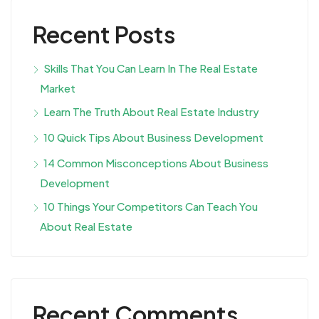
Recent Posts
Skills That You Can Learn In The Real Estate
Market
Learn The Truth About Real Estate Industry
10 Quick Tips About Business Development
14 Common Misconceptions About Business
Development
10 Things Your Competitors Can Teach You
About Real Estate
Recent Comments