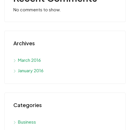
No comments to show.
Archives
March 2016
January 2016
Categories
Business