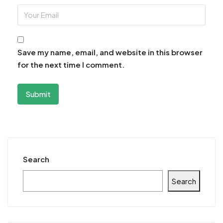
Save my name, email, and website in this browser
for the next time I comment.
Search
Search